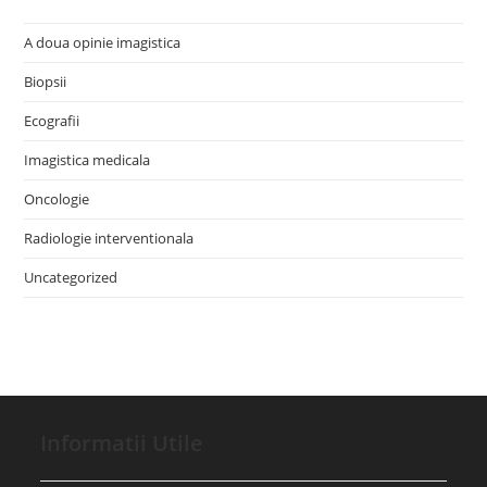
A doua opinie imagistica
Biopsii
Ecografii
Imagistica medicala
Oncologie
Radiologie interventionala
Uncategorized
Informatii Utile