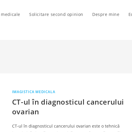
i medicale
Solicitare second opinion
Despre mine
E
IMAGISTICA MEDICALA
CT-ul în diagnosticul cancerului
ovarian
CT-ul în diagnosticul cancerului ovarian este o tehnică