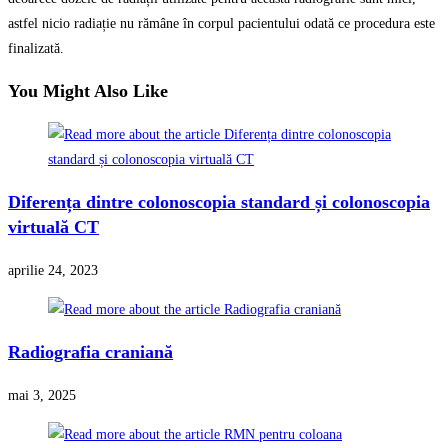
astfel nicio radiație nu rămâne în corpul pacientului odată ce procedura este
finalizată.
You Might Also Like
Diferența dintre colonoscopia standard și colonoscopia
virtuală CT
aprilie 24, 2023
Radiografia craniană
mai 3, 2025