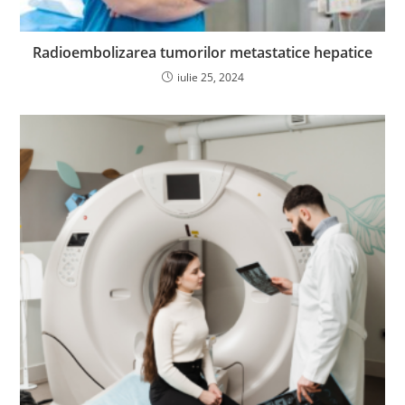
Radioembolizarea tumorilor metastatice hepatice
iulie 25, 2024