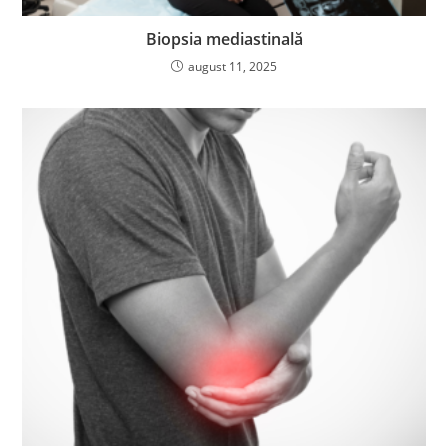
Biopsia mediastinală
august 11, 2025