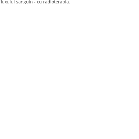
fluxului sanguin - cu radioterapia.