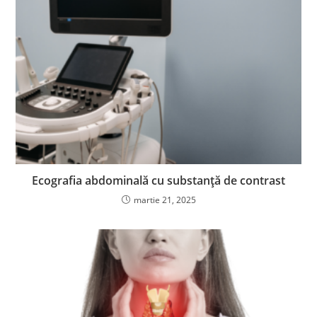
Ecografia abdominală cu substanță de contrast
martie 21, 2025