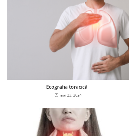
Ecografia toracică
mai 23, 2024