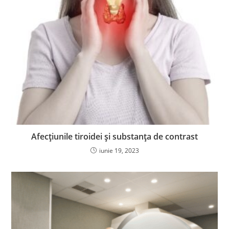
Afecțiunile tiroidei și substanța de contrast
iunie 19, 2023