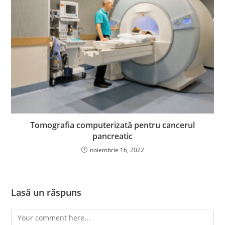
Tomografia computerizată pentru cancerul
pancreatic
noiembrie 16, 2022
Lasă un răspuns
Comment