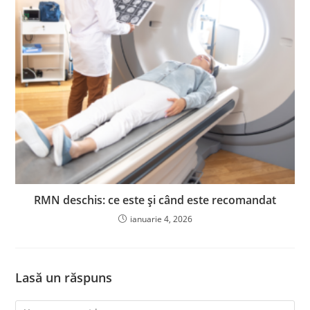
RMN deschis: ce este și când este recomandat
ianuarie 4, 2026
Lasă un răspuns
Comment