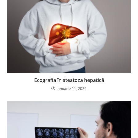
Ecografia în steatoza hepatică
ianuarie 11, 2026