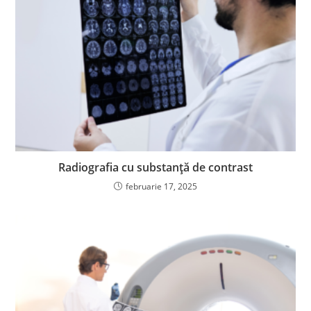
Radiografia cu substanță de contrast
februarie 17, 2025