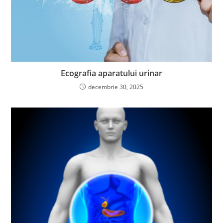
Ecografia aparatului urinar
decembrie 30, 2025