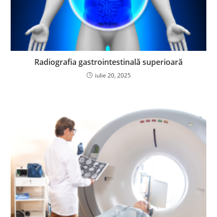
Radiografia gastrointestinală superioară
iulie 20, 2025