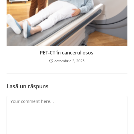
PET-CT în cancerul osos
octombrie 3, 2025
Lasă un răspuns
Comment