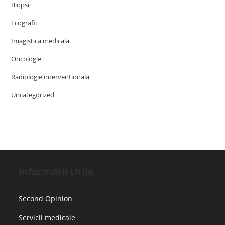
Biopsii
Ecografii
Imagistica medicala
Oncologie
Radiologie interventionala
Uncategorized
Informatii Utile
Second Opinion
Servicii medicale