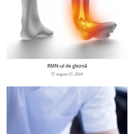
RMN-ul de gleznă
august 27, 2024