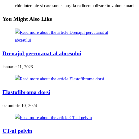
chimioterapie și care sunt supuși la radioembolizare în volume mari
You Might Also Like
Drenajul percutanat al abcesului
ianuarie 11, 2023
Elastofibroma dorsi
octombrie 10, 2024
CT-ul pelvin