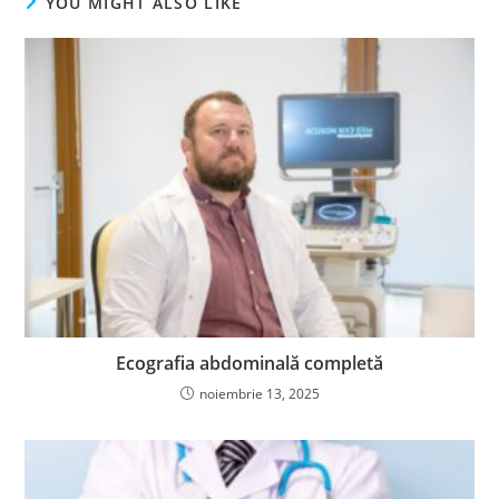
YOU MIGHT ALSO LIKE
Ecografia abdominală completă
noiembrie 13, 2025