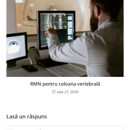
RMN pentru coloana vertebrală
iulie 27, 2026
Lasă un răspuns
Comment