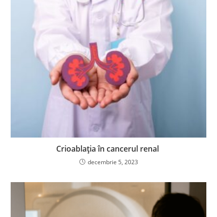
Crioablația în cancerul renal
decembrie 5, 2023