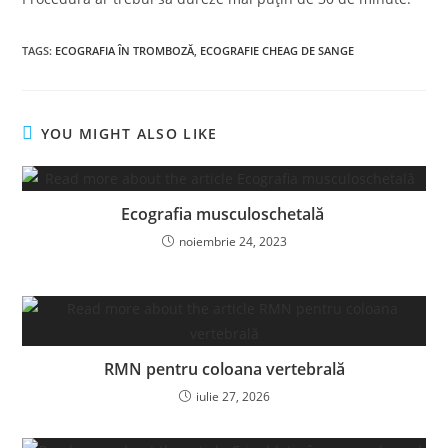
TAGS
:
ECOGRAFIA ÎN TROMBOZĂ
,
ECOGRAFIE CHEAG DE SANGE
YOU MIGHT ALSO LIKE
Ecografia musculoschetală
noiembrie 24, 2023
RMN pentru coloana vertebrală
iulie 27, 2026