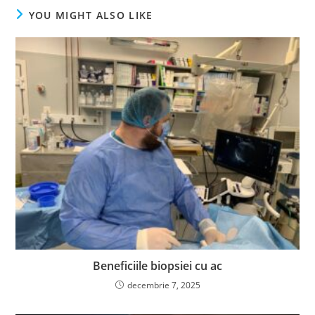
YOU MIGHT ALSO LIKE
Beneficiile biopsiei cu ac
decembrie 7, 2025