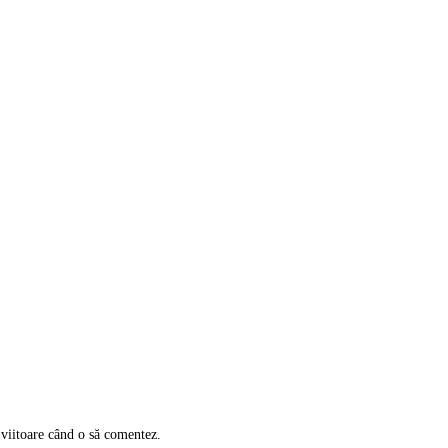
 viitoare când o să comentez.