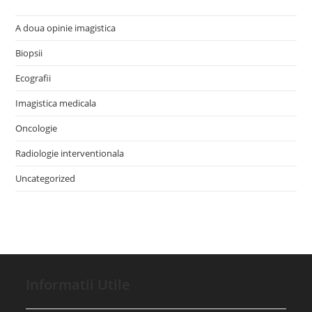
A doua opinie imagistica
Biopsii
Ecografii
Imagistica medicala
Oncologie
Radiologie interventionala
Uncategorized
Informatii Utile