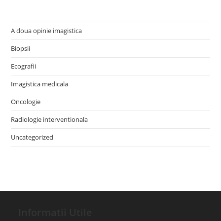
A doua opinie imagistica
Biopsii
Ecografii
Imagistica medicala
Oncologie
Radiologie interventionala
Uncategorized
Informatii Utile