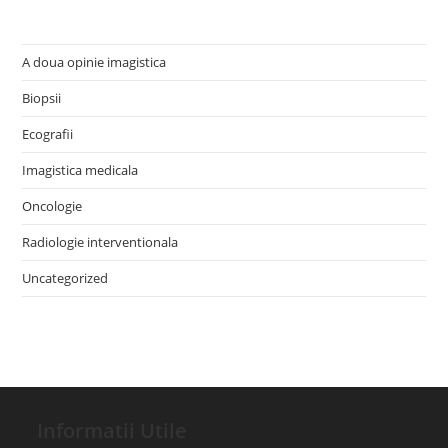
A doua opinie imagistica
Biopsii
Ecografii
Imagistica medicala
Oncologie
Radiologie interventionala
Uncategorized
Informatii Utile