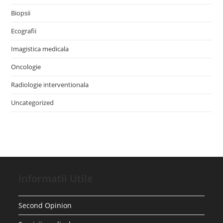
Biopsii
Ecografii
Imagistica medicala
Oncologie
Radiologie interventionala
Uncategorized
Informatii Utile
Second Opinion