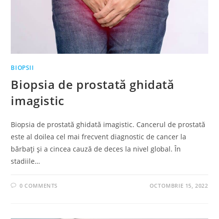
BIOPSII
Biopsia de prostată ghidată
imagistic
Biopsia de prostată ghidată imagistic. Cancerul de prostată
este al doilea cel mai frecvent diagnostic de cancer la
bărbați și a cincea cauză de deces la nivel global. În
stadiile…
0 COMMENTS
OCTOMBRIE 15, 2022