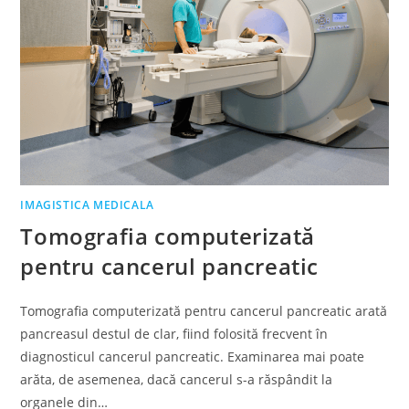
IMAGISTICA MEDICALA
Tomografia computerizată
pentru cancerul pancreatic
Tomografia computerizată pentru cancerul pancreatic arată
pancreasul destul de clar, fiind folosită frecvent în
diagnosticul cancerul pancreatic. Examinarea mai poate
arăta, de asemenea, dacă cancerul s-a răspândit la
organele din…