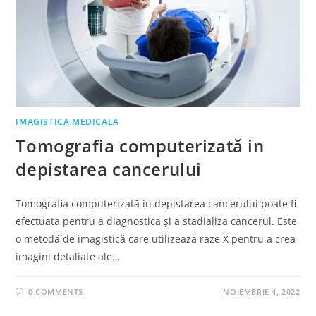
IMAGISTICA MEDICALA
Tomografia computerizată in
depistarea cancerului
Tomografia computerizată in depistarea cancerului poate fi
efectuata pentru a diagnostica și a stadializa cancerul. Este
o metodă de imagistică care utilizează raze X pentru a crea
imagini detaliate ale…
0 COMMENTS
NOIEMBRIE 4, 2022