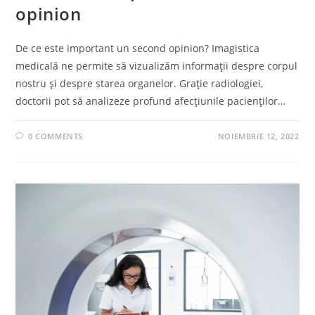
opinion
De ce este important un second opinion? Imagistica
medicală ne permite să vizualizăm informații despre corpul
nostru și despre starea organelor. Grație radiologiei,
doctorii pot să analizeze profund afecțiunile pacienților…
0 COMMENTS
NOIEMBRIE 12, 2022