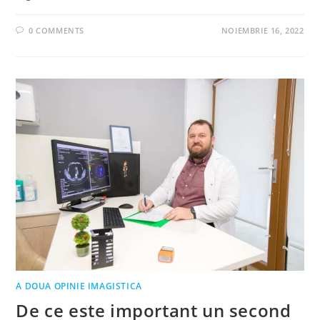
0 COMMENTS
NOIEMBRIE 16, 2022
A DOUA OPINIE IMAGISTICA
De ce este important un second