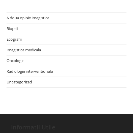
A doua opinie imagistica
Biopsii
Ecografii
Imagistica medicala
Oncologie
Radiologie interventionala
Uncategorized
Informatii Utile