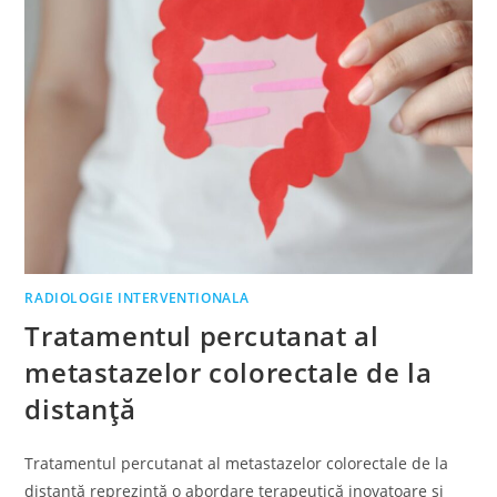
RADIOLOGIE INTERVENTIONALA
Tratamentul percutanat al
metastazelor colorectale de la
distanță
Tratamentul percutanat al metastazelor colorectale de la
distanță reprezintă o abordare terapeutică inovatoare și