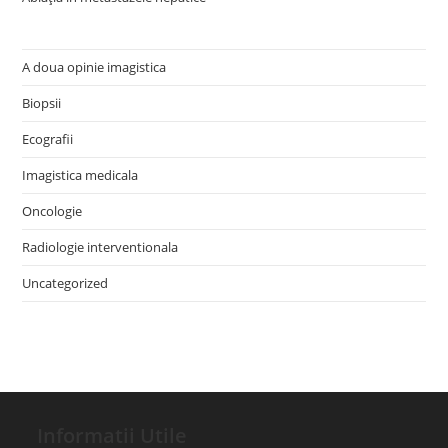
A doua opinie imagistica
Biopsii
Ecografii
Imagistica medicala
Oncologie
Radiologie interventionala
Uncategorized
Informatii Utile