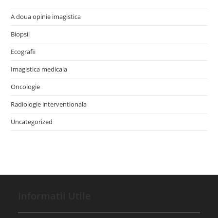
A doua opinie imagistica
Biopsii
Ecografii
Imagistica medicala
Oncologie
Radiologie interventionala
Uncategorized
Informatii Utile