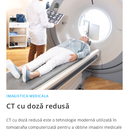
IMAGISTICA MEDICALA
CT cu doză redusă
CT cu doză redusă este o tehnologie modernă utilizată în
tomografia computerizată pentru a obține imagini medicale