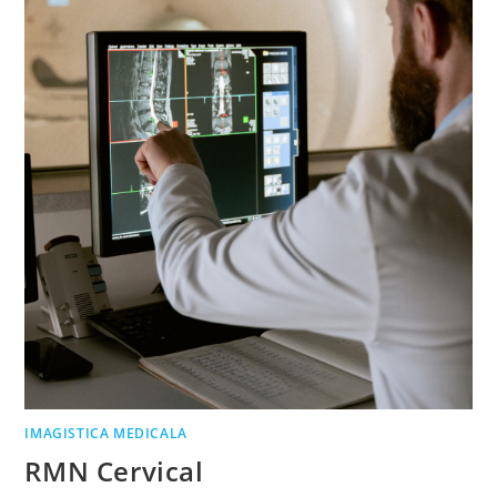
IMAGISTICA MEDICALA
RMN Cervical