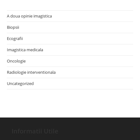
A doua opinie imagistica
Biopsii
Ecografii
Imagistica medicala
Oncologie
Radiologie interventionala
Uncategorized
Informatii Utile