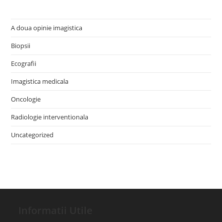
A doua opinie imagistica
Biopsii
Ecografii
Imagistica medicala
Oncologie
Radiologie interventionala
Uncategorized
Informatii Utile