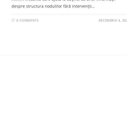
despre structura nodulilor fără intervenții…
0 COMMENTS
DECEMBRIE 4, 20