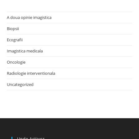
A doua opinie imagistica
Biopsii
Ecografii
Imagistica medicala
Oncologie
Radiologie interventionala
Uncategorized
Unde Activez