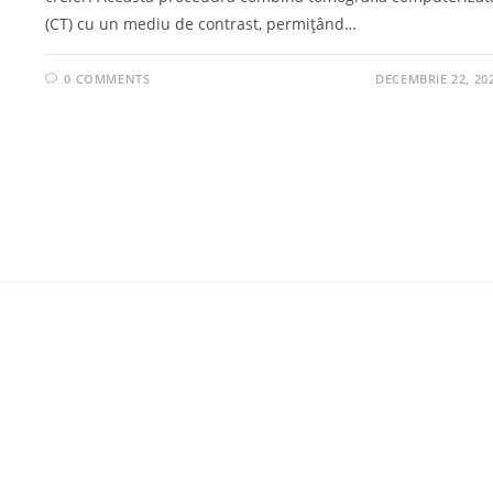
(CT) cu un mediu de contrast, permițând…
0 COMMENTS
DECEMBRIE 22, 20