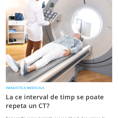
IMAGISTICA MEDICALA
La ce interval de timp se poate
repeta un CT?