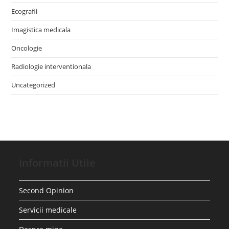
Ecografii
Imagistica medicala
Oncologie
Radiologie interventionala
Uncategorized
Informatii Utile
Second Opinion
Servicii medicale