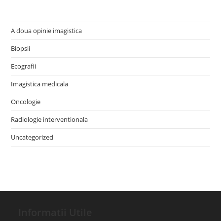
A doua opinie imagistica
Biopsii
Ecografii
Imagistica medicala
Oncologie
Radiologie interventionala
Uncategorized
Informatii Utile