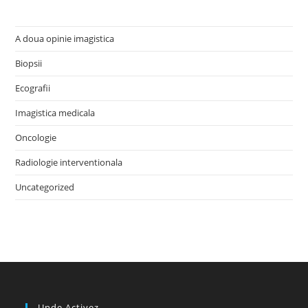
A doua opinie imagistica
Biopsii
Ecografii
Imagistica medicala
Oncologie
Radiologie interventionala
Uncategorized
Unde Activez