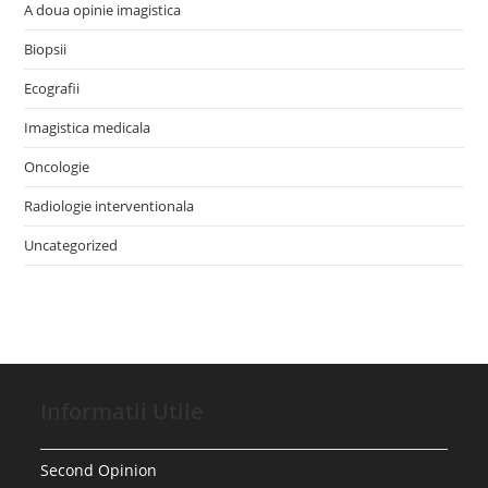
A doua opinie imagistica
Biopsii
Ecografii
Imagistica medicala
Oncologie
Radiologie interventionala
Uncategorized
Informatii Utile
Second Opinion