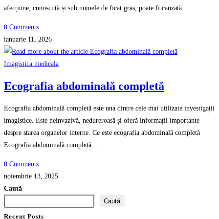
afecțiune, cunoscută și sub numele de ficat gras, poate fi cauzată…
0 Comments
ianuarie 11, 2026
Imagistica medicala
Ecografia abdominală completă
Ecografia abdominală completă este una dintre cele mai utilizate investigații
imagistice. Este neinvazivă, nedureroasă și oferă informații importante
despre starea organelor interne. Ce este ecografia abdominală completă
Ecografia abdominală completă…
0 Comments
noiembrie 13, 2025
Caută
Caută
Recent Posts