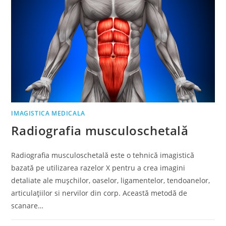
IMAGISTICA MEDICALA
Radiografia musculoschetală
Radiografia musculoschetală este o tehnică imagistică
bazată pe utilizarea razelor X pentru a crea imagini
detaliate ale mușchilor, oaselor, ligamentelor, tendoanelor,
articulațiilor si nervilor din corp. Această metodă de
scanare…