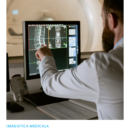
IMAGISTICA MEDICALA