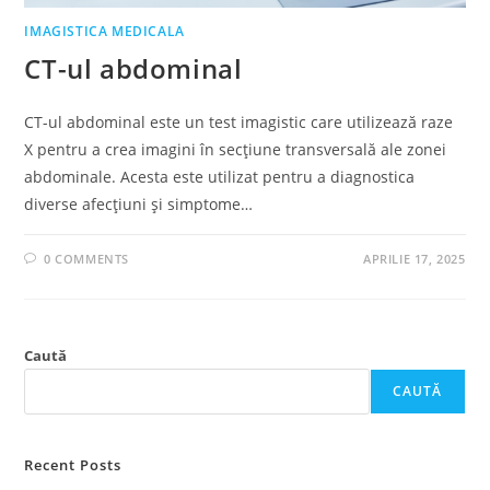
IMAGISTICA MEDICALA
CT-ul abdominal
CT-ul abdominal este un test imagistic care utilizează raze
X pentru a crea imagini în secțiune transversală ale zonei
abdominale. Acesta este utilizat pentru a diagnostica
diverse afecțiuni și simptome…
0 COMMENTS
APRILIE 17, 2025
Caută
CAUTĂ
Recent Posts