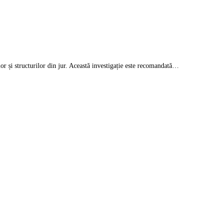
or și structurilor din jur. Această investigație este recomandată…