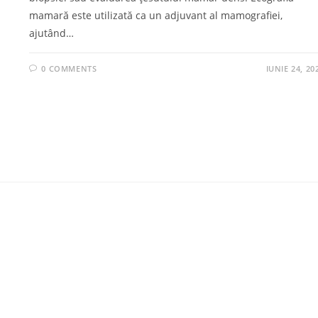
mamară este utilizată ca un adjuvant al mamografiei,
ajutând…
0 COMMENTS
IUNIE 24, 20