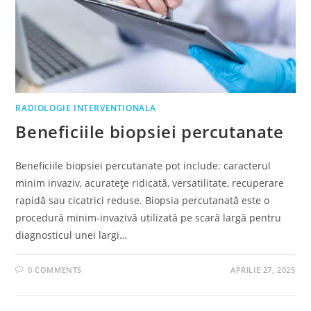
RADIOLOGIE INTERVENTIONALA
Beneficiile biopsiei percutanate
Beneficiile biopsiei percutanate pot include: caracterul
minim invaziv, acuratețe ridicată, versatilitate, recuperare
rapidă sau cicatrici reduse. Biopsia percutanată este o
procedură minim-invazivă utilizată pe scară largă pentru
diagnosticul unei largi…
0 COMMENTS
APRILIE 27, 2025