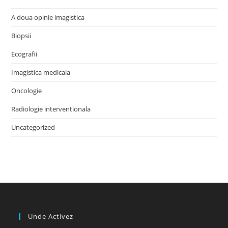
A doua opinie imagistica
Biopsii
Ecografii
Imagistica medicala
Oncologie
Radiologie interventionala
Uncategorized
Unde Activez