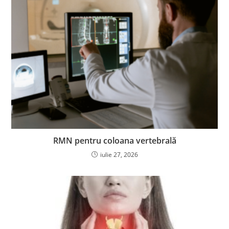
RMN pentru coloana vertebrală
iulie 27, 2026