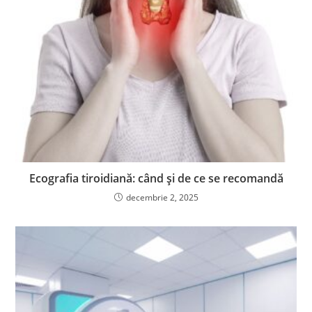
Ecografia tiroidiană: când și de ce se recomandă
decembrie 2, 2025