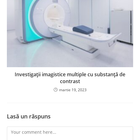
Investigații imagistice multiple cu substanță de
contrast
martie 19, 2023
Lasă un răspuns
Comment