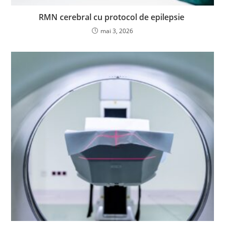
RMN cerebral cu protocol de epilepsie
mai 3, 2026