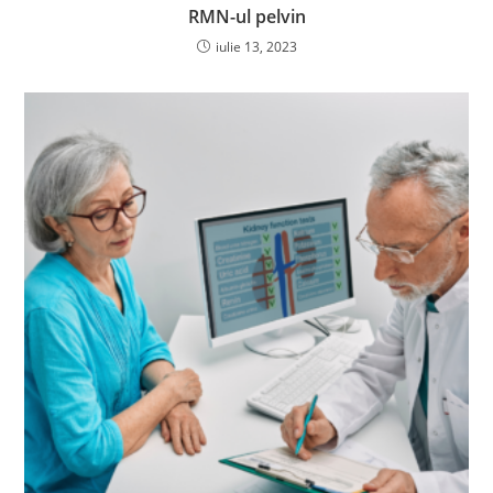
RMN-ul pelvin
iulie 13, 2023