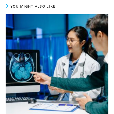
YOU MIGHT ALSO LIKE