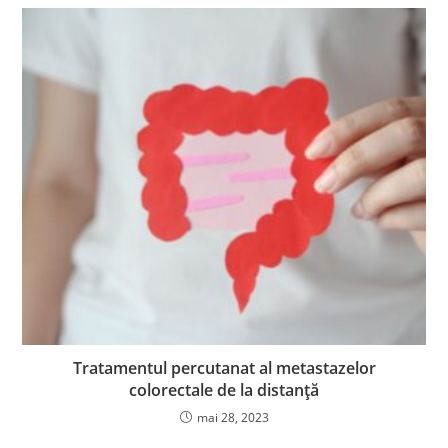
Tratamentul percutanat al metastazelor
colorectale de la distanță
mai 28, 2023